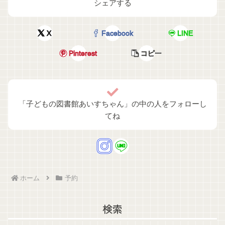
シェアする
X
Facebook
LINE
Pinterest
コピー
「子どもの図書館あいすちゃん」の中の人をフォローし
てね
ホーム
予約
検索