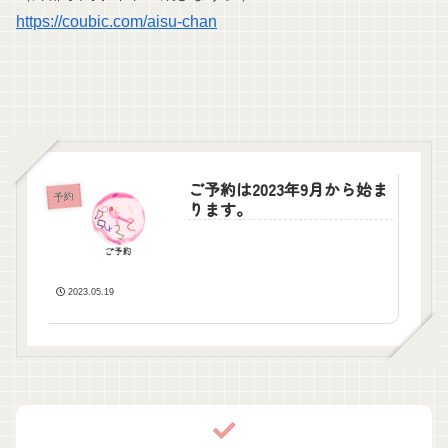
https://coubic.com/aisu-chan
ご予約は2023年9月から始ま
予約
ります。
2023.05.19