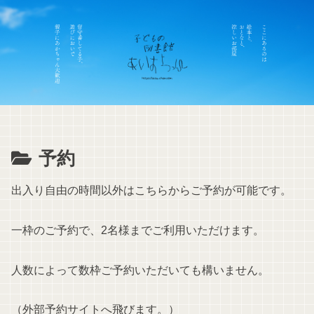
予約
出入り自由の時間以外はこちらからご予約が可能です。
一枠のご予約で、2名様までご利用いただけます。
人数によって数枠ご予約いただいても構いません。
（外部予約サイトへ飛びます。）