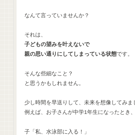
なんて言っていませんか？
それは、
子どもの望みを叶えないで
親の思い通りにしてしまっている状態
です。
そんな些細なこと？
と思うかもしれません。
少し時間を早送りして、未来を想像してみま
例えば、お子さんが中学1年生になったとき
子「私、水泳部に入る！」