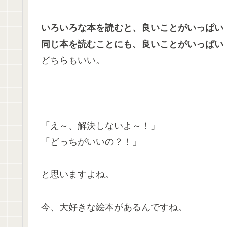
いろいろな本を読むと、良いことがいっぱい
同じ本を読むことにも、良いことがいっぱい
どちらもいい。
「え～、解決しないよ～！」
「どっちがいいの？！」
と思いますよね。
今、大好きな絵本があるんですね。