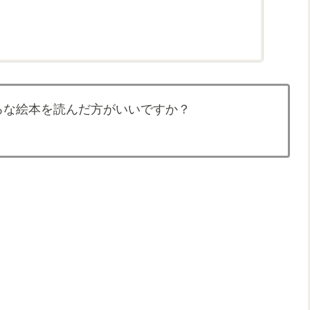
ろな絵本を読んだ方がいいですか？