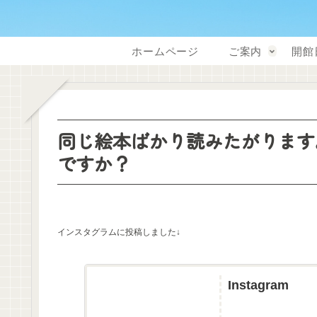
ホームページ
ご案内
開館
同じ絵本ばかり読みたがります
ですか？
インスタグラムに投稿しました↓
Instagram