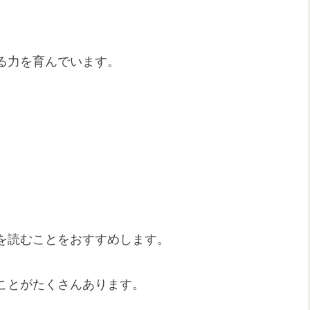
。
。
る力を育んでいます。
を読むことをおすすめします。
ことがたくさんあります。