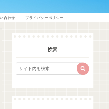
い合わせ
プライバシーポリシー
検索