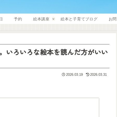
日
予約
絵本講座
絵本と子育てブログ
お問
。いろいろな絵本を読んだ方がいい
2026.03.19
2026.03.31