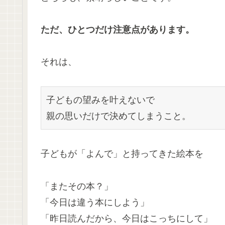
ただ、ひとつだけ注意点があります。
それは、
子どもの望みを叶えないで
親の思いだけで決めてしまうこと。
子どもが「よんで」と持ってきた絵本を
「またその本？」
「今日は違う本にしよう」
「昨日読んだから、今日はこっちにして」