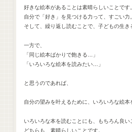
好きな絵本があることは素晴らしいことです
自分で「好き」を見つける力って、すごい力
そして、繰り返し読むことで、子どもの生き
一方で、
「同じ絵本ばかりで飽きる…」
「いろいろな絵本を読みたい…」
と思うのであれば、
自分の望みを叶えるために、いろいろな絵本
いろいろな本を読むことにも、もちろん良い
どちらも、素晴らしいことです。