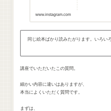
www.instagram.com
同じ絵本ばかり読みたがります。いろい
講座でいただいたこの質問。
細かい内容に違いはありますが、
本当によくいただく質問です。
まずは、