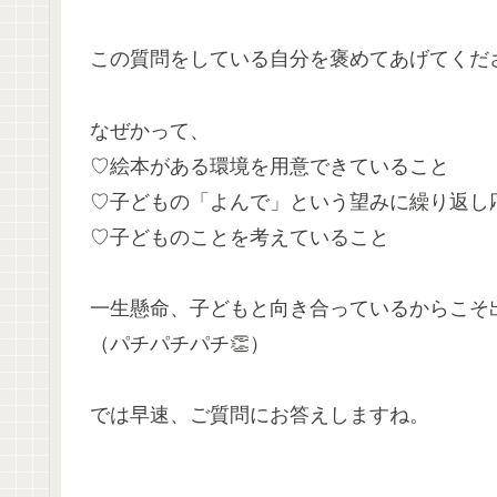
この質問をしている自分を褒めてあげてくだ
なぜかって、
♡絵本がある環境を用意できていること
♡子どもの「よんで」という望みに繰り返し
♡子どものことを考えていること
一生懸命、子どもと向き合っているからこそ
（パチパチパチ👏）
では早速、ご質問にお答えしますね。