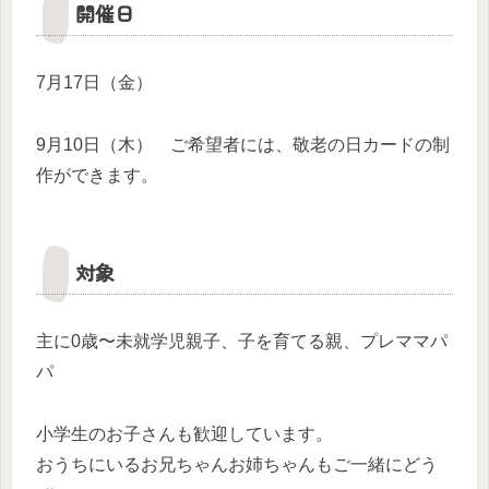
開催日
7月17日（金）
9月10日（木） ご希望者には、敬老の日カードの制
作ができます。
対象
主に0歳〜未就学児親子、子を育てる親、プレママパ
パ
小学生のお子さんも歓迎しています。
おうちにいるお兄ちゃんお姉ちゃんもご一緒にどう