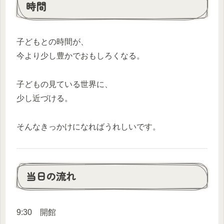
時間
子どもとの時間が、
今より少し豊かでおもしろくなる。
子どもの見ている世界に、
少し近づける。
そんなきっかけになればうれしいです。
当日の流れ
9:30 開館