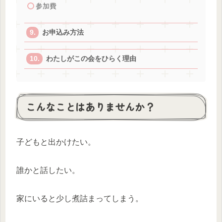
参加費
お申込み方法
わたしがこの会をひらく理由
こんなことはありませんか？
子どもと出かけたい。
誰かと話したい。
家にいると少し煮詰まってしまう。