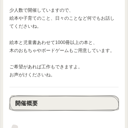
少人数で開催していますので、
絵本や子育てのこと、日々のことなど何でもお話し
てくださいね。
絵本と児童書あわせて1000冊以上の本と、
木のおもちゃやボードゲームもご用意しています。
ご希望があれば工作もできますよ。
お声がけくださいね。
開催概要