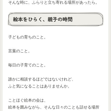
そんな時に、ふらりと立ち寄れる場所があったら。
絵本をひらく、親子の時間
子どもの育ちのこと。
言葉のこと。
毎日の子育てのこと。
誰かに相談するほどではないけれど、
ふと気になることはありませんか。
ことほぐ絵本の会は、
絵本を囲みながら、そんな日々のことも話せる場所