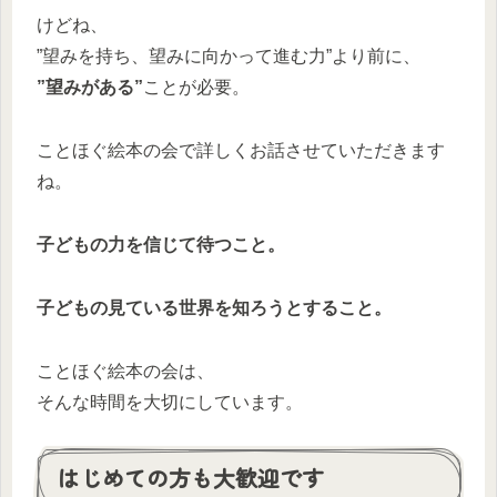
けどね、
”望みを持ち、望みに向かって進む力”より前に、
”望みがある”
ことが必要。
ことほぐ絵本の会で詳しくお話させていただきます
ね。
子どもの力を信じて待つこと。
子どもの見ている世界を知ろうとすること。
ことほぐ絵本の会は、
そんな時間を大切にしています。
はじめての方も大歓迎です