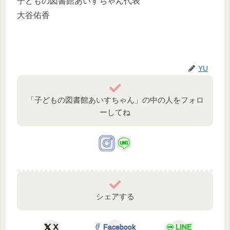
子どもの図書館あいすちゃん代表
大谷佑香
YU
「子どもの図書館あいすちゃん」の中の人をフォロ
ーしてね
シェアする
X
Facebook
LINE