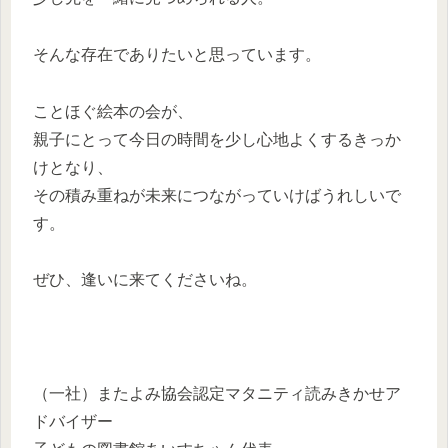
そんな存在でありたいと思っています。
ことほぐ絵本の会が、
親子にとって今日の時間を少し心地よくするきっか
けとなり、
その積み重ねが未来につながっていけばうれしいで
す。
ぜひ、逢いに来てくださいね。
（一社）またよみ協会認定マタニティ読みきかせア
ドバイザー