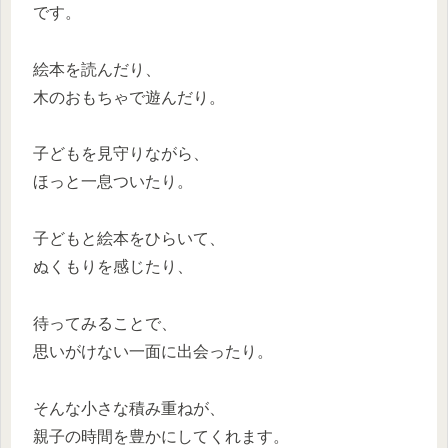
です。
絵本を読んだり、
木のおもちゃで遊んだり。
子どもを見守りながら、
ほっと一息ついたり。
子どもと絵本をひらいて、
ぬくもりを感じたり、
待ってみることで、
思いがけない一面に出会ったり。
そんな小さな積み重ねが、
親子の時間を豊かにしてくれます。