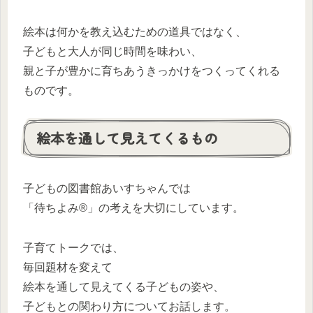
絵本は何かを教え込むための道具ではなく、
子どもと大人が同じ時間を味わい、
親と子が豊かに育ちあうきっかけをつくってくれる
ものです。
絵本を通して見えてくるもの
子どもの図書館あいすちゃんでは
「待ちよみ®」の考えを大切にしています。
子育てトークでは、
毎回題材を変えて
絵本を通して見えてくる子どもの姿や、
子どもとの関わり方についてお話します。