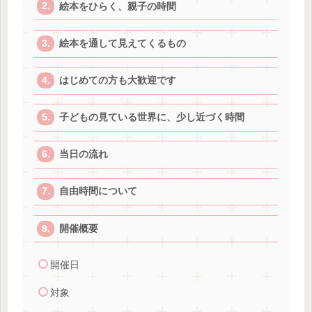
絵本をひらく、親子の時間
絵本を通して見えてくるもの
はじめての方も大歓迎です
子どもの見ている世界に、少し近づく時間
当日の流れ
自由時間について
開催概要
開催日
対象