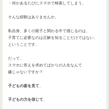
・何かあるたびにスマホで検索してしまう。
そんな経験はありませんか。
私自身、多くの親子と関わる中で感じるのは、
子育てに必要なのは正解を知ることだけではない、
ということです。
だって、
スマホに答えを求めてばかりの人生なんて
嫌じゃないですか？
子どもの姿を見て
、
子どもの力を信じて
、