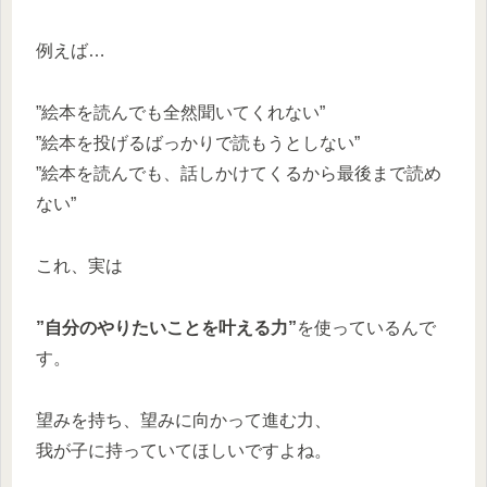
例えば…
”絵本を読んでも全然聞いてくれない”
”絵本を投げるばっかりで読もうとしない”
”絵本を読んでも、話しかけてくるから最後まで読め
ない”
これ、実は
”自分のやりたいことを叶える力”
を使っているんで
す。
望みを持ち、望みに向かって進む力、
我が子に持っていてほしいですよね。