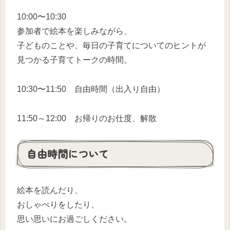
10:00〜10:30
参加者で絵本を楽しみながら、
子どものことや、毎日の子育てについてのヒントが
見つかる子育てトークの時間。
10:30〜11:50 自由時間（出入り自由）
11:50～12:00 お帰りのお仕度、解散
自由時間について
絵本を読んだり、
おしゃべりをしたり、
思い思いにお過ごしください。