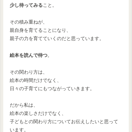
少し待ってみる
こと。
その積み重ねが、
親自身を育てることになり、
親子の力を育てていくのだと思っています。
絵本を読んで待つ
。
その関わり方は、
絵本の時間だけでなく、
日々の子育てにもつながっていきます。
だから私は、
絵本の楽しさだけでなく、
子どもとの関わり方についてお伝えしたいと思って
います。