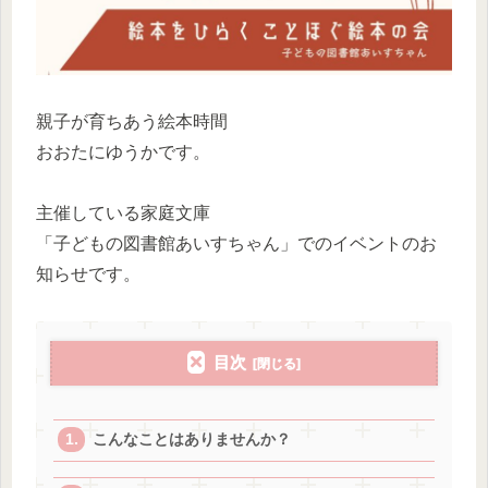
親子が育ちあう絵本時間
おおたにゆうかです。
主催している家庭文庫
「子どもの図書館あいすちゃん」でのイベントのお
知らせです。
目次
こんなことはありませんか？