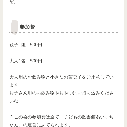
ぞ。
参加費
親子1組 500円
大人1名 500円
大人用のお飲み物と小さなお茶菓子をご用意してい
ます。
お子さん用のお飲み物やおやつはお持ち込みくださ
いね。
※この会の参加費は全て「子どもの図書館あいすち
ゃん」の運営にあてられます。