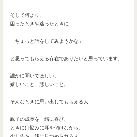
そして何より、
困ったときや迷ったときに、
「ちょっと話をしてみようかな」
と思ってもらえる存在でありたいと思っています。
誰かに聞いてほしい、
嬉しいこと、悲しいこと。
そんなときに思い出してもらえる人。
親子の成長を一緒に喜び、
ときには悩みに耳を傾けながら、
少し先を一緒に見つめられる人。