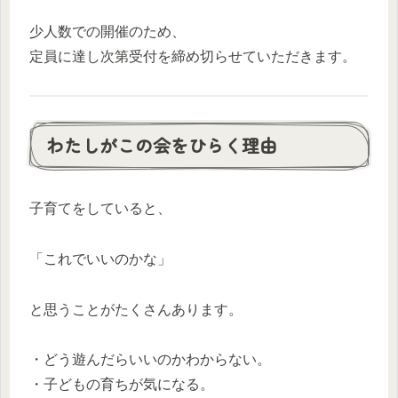
少人数での開催のため、
定員に達し次第受付を締め切らせていただきます。
わたしがこの会をひらく理由
子育てをしていると、
「これでいいのかな」
と思うことがたくさんあります。
・どう遊んだらいいのかわからない。
・子どもの育ちが気になる。