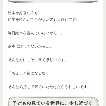
絵本が好きな方も、
絵本を読んだことがない方も大歓迎です。
毎日絵本を読んでいないから…。
絵本に詳しくないから…。
そんな方にこそ、来てほしいです。
「ちょっと気になるな」
そんな気持ちで来ていただけたらうれしいです。
子どもの見ている世界に、少し近づく